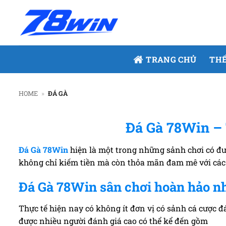
Bỏ
qua
nội
dung
TRANG CHỦ
THỂ
HOME
»
ĐÁ GÀ
Đá Gà 78Win – 
Đá Gà 78Win
hiện là một trong những sảnh chơi có đư
không chỉ kiếm tiền mà còn thỏa mãn đam mê với các 
Đá Gà 78Win sân chơi hoàn hảo n
Thực tế hiện nay có không ít đơn vị có sảnh cá cược 
được nhiều người đánh giá cao có thể kể đến gồm