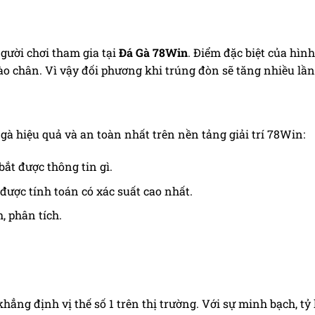
gười chơi tham gia tại
Đá Gà 78Win
. Điểm đặc biệt của hìn
o chân. Vì vậy đối phương khi trúng đòn sẽ tăng nhiều lần
 gà hiệu quả và an toàn nhất trên nền tảng giải trí 78Win:
t được thông tin gì.
được tính toán có xác suất cao nhất.
, phân tích.
hẳng định vị thế số 1 trên thị trường. Với sự minh bạch, t