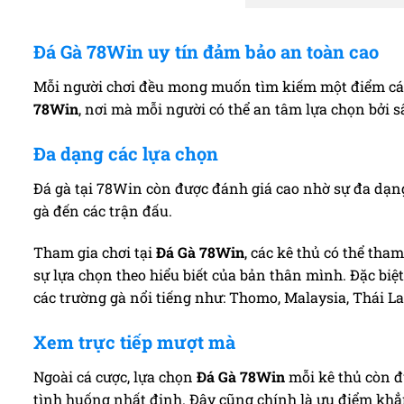
Đá Gà 78Win
uy tín đảm bảo an toàn cao
Mỗi người chơi đều mong muốn tìm kiếm một điểm cá cư
78Win
, nơi mà mỗi người có thể an tâm lựa chọn bởi 
Đa dạng các lựa chọn
Đá gà tại 78Win còn được đánh giá cao nhờ sự đa dạng
gà đến các trận đấu.
Tham gia chơi tại
Đá Gà 78Win
, các kê thủ có thể th
sự lựa chọn theo hiểu biết của bản thân mình. Đặc biệ
các trường gà nổi tiếng như: Thomo, Malaysia, Thái L
Xem trực tiếp mượt mà
Ngoài cá cược, lựa chọn
Đá Gà 78Win
mỗi kê thủ còn đư
tình huống nhất định. Đây cũng chính là ưu điểm khẳn