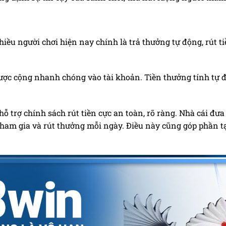
iều người chơi hiện nay chính là trả thưởng tự động, rút t
ẽ được cộng nhanh chóng vào tài khoản. Tiền thưởng tính tự
 trợ chính sách rút tiền cực an toàn, rõ ràng. Nhà cái đưa 
 tham gia và rút thưởng mỗi ngày. Điều này cũng góp phần t