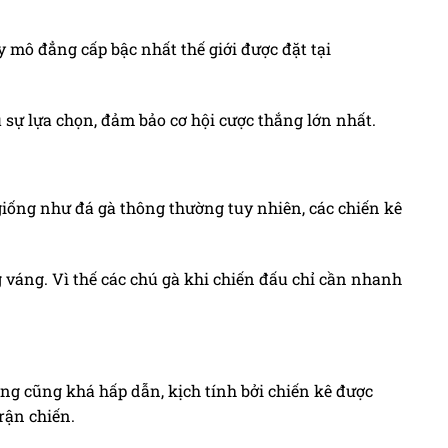
 mô đẳng cấp bậc nhất thế giới được đặt tại
 sự lựa chọn, đảm bảo cơ hội cược thắng lớn nhất.
giống như đá gà thông thường tuy nhiên, các chiến kê
 váng. Vì thế các chú gà khi chiến đấu chỉ cần nhanh
ng cũng khá hấp dẫn, kịch tính bởi chiến kê được
rận chiến.