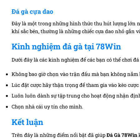
Đá gà cựa dao
Đây là một trong những hình thức thu hút lượng lớn n
khí sắc bén, thường là những chiếc cựa dao nhỏ gắn và
Kinh nghiệm đá gà tại 78Win
Dưới đây là các kinh nghiệm để các bạn có thể chơi đá
Không bao giờ chọn vào trận đấu mà bạn không nắm bắ
Lúc đặt cược hãy thận trọng để tham gia vào kèo cược 
Luôn luôn dành sự tập trung cho hoạt động nhận định
Chọn nhà cái uy tín cho mình.
Kết luận
Trên đây là những điểm nổi bật đã giúp
Đá Gà 78Win
k