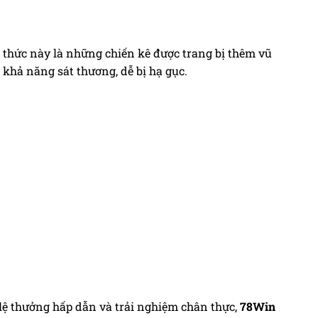
h thức này là những chiến kê được trang bị thêm vũ
 khả năng sát thương, dễ bị hạ gục.
ỷ lệ thưởng hấp dẫn và trải nghiệm chân thực,
78Win