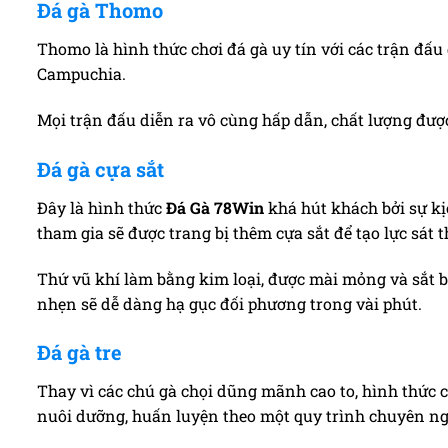
Đá gà Thomo
Thomo là hình thức chơi đá gà uy tín với các trận đấu
Campuchia.
Mọi trận đấu diễn ra vô cùng hấp dẫn, chất lượng được
Đá gà cựa sắt
Đây là hình thức
Đá Gà 78Win
khá hút khách bởi sự kị
tham gia sẽ được trang bị thêm cựa sắt để tạo lực sát
Thứ vũ khí làm bằng kim loại, được mài mỏng và sắt b
nhẹn sẽ dễ dàng hạ gục đối phương trong vài phút.
Đá gà tre
Thay vì các chú gà chọi dũng mãnh cao to, hình thức 
nuôi dưỡng, huấn luyện theo một quy trình chuyên ngh